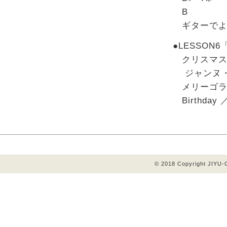
B
ギターでよ
●LESSO
クリスマスソン
ジャンヌ・
メリーゴラ
Birthday ／ 
© 2018 Copyright JIYU-